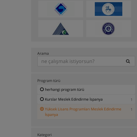
Arama
Program türü
herhangi program türü
Kurslar Meslek Edindirme İspanya
1
Yüksek Lisans Programları Meslek Edindirme
1
İspanya
Kategori