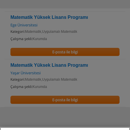
Matematik Yüksek Lisans Programı
Ege Üniversitesi
Kategori:
Matematik,Uygulamalı Matematik
Çalışma şekli:
Kurumda
E-posta ile bilgi
Matematik Yüksek Lisans Programı
Yaşar Üniversitesi
Kategori:
Matematik,Uygulamalı Matematik
Çalışma şekli:
Kurumda
E-posta ile bilgi