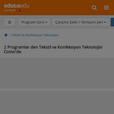
türkiye
Program türü
Çalışma Şekli / Yerleşim yeri
Tekstil ve Konfeksiyon Teknolojisi
2
Programlar den Tekstil ve Konfeksiyon Teknolojisi
Como'de