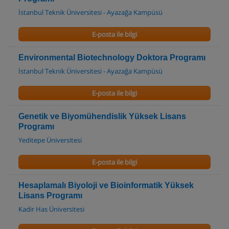
İstanbul Teknik Üniversitesi - Ayazağa Kampüsü
E-posta ile bilgi
Environmental Biotechnology Doktora Programı
İstanbul Teknik Üniversitesi - Ayazağa Kampüsü
E-posta ile bilgi
Genetik ve Biyomühendislik Yüksek Lisans
Programı
Yeditepe Üniversitesi
E-posta ile bilgi
Hesaplamalı Biyoloji ve Bioinformatik Yüksek
Lisans Programı
Kadir Has Üniversitesi