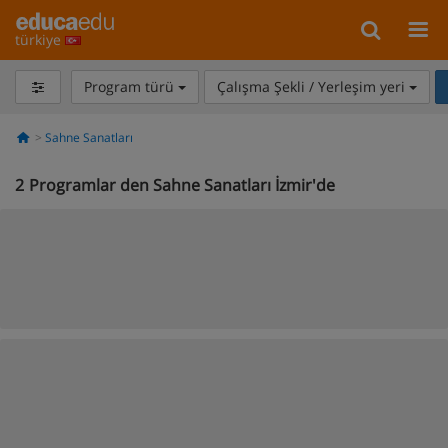
türkiye
Program türü
Çalışma Şekli / Yerleşim yeri
Sahne Sanatları
2
Programlar den Sahne Sanatları İzmir'de