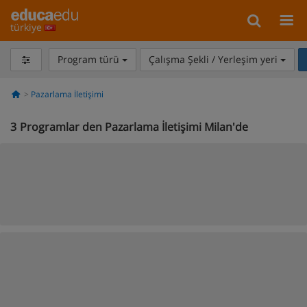
türkiye
Program türü
Çalışma Şekli / Yerleşim yeri
Pazarlama İletişimi
3
Programlar den Pazarlama İletişimi Milan'de