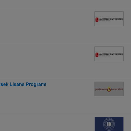
ksek Lisans Programı