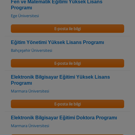
Fen ve Matematik Eğitimi Yüksek Lisans
Programı
Ege Üniversitesi
E-posta ile bilgi
Eğitim Yönetimi Yüksek Lisans Programı
Bahçeşehir Üniversitesi
E-posta ile bilgi
Elektronik Bilgisayar Eğitimi Yüksek Lisans
Programı
Marmara Üniversitesi
E-posta ile bilgi
Elektronik Bilgisayar Eğitimi Doktora Programı
Marmara Üniversitesi