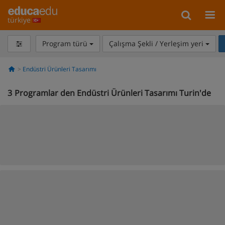
türkiye
Program türü
Çalışma Şekli / Yerleşim yeri
Endüstri Ürünleri Tasarımı
3
Programlar den Endüstri Ürünleri Tasarımı Turin'de