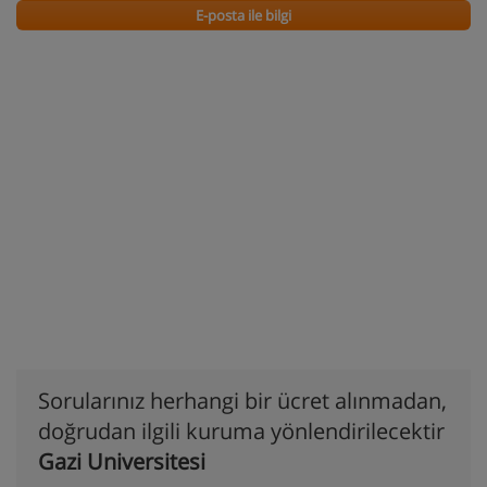
E-posta ile bilgi
Sorularınız herhangi bir ücret alınmadan,
doğrudan ilgili kuruma yönlendirilecektir
Gazi Universitesi