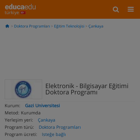
türkiye
Doktora Programları
Eğitim Teknolojisi
Çankaya
Elektronik - Bilgisayar Eğitimi
Doktora Programı
Kurum:
Gazi Universitesi
Metod:
Kurumda
Yerleşim yeri:
Çankaya
Program türü:
Doktora Programları
Program ücreti:
Isteğe bağlı