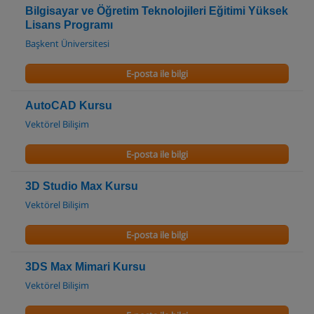
Bilgisayar ve Öğretim Teknolojileri Eğitimi Yüksek
Lisans Programı
Başkent Üniversitesi
E-posta ile bilgi
AutoCAD Kursu
Vektörel Bilişim
E-posta ile bilgi
3D Studio Max Kursu
Vektörel Bilişim
E-posta ile bilgi
3DS Max Mimari Kursu
Vektörel Bilişim