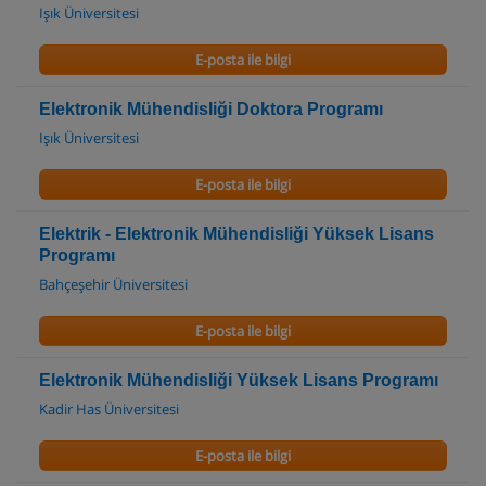
Işık Üniversitesi
E-posta ile bilgi
Elektronik Mühendisliği Doktora Programı
Işık Üniversitesi
E-posta ile bilgi
Elektrik - Elektronik Mühendisliği Yüksek Lisans
Programı
Bahçeşehir Üniversitesi
E-posta ile bilgi
Elektronik Mühendisliği Yüksek Lisans Programı
Kadir Has Üniversitesi
E-posta ile bilgi