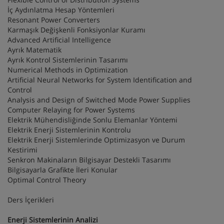
İç Aydınlatma Hesap Yöntemleri
Resonant Power Converters
Karmaşık Değişkenli Fonksiyonlar Kuramı
Advanced Artificial Intelligence
Ayrık Matematik
Ayrık Kontrol Sistemlerinin Tasarımı
Numerical Methods in Optimization
Artificial Neural Networks for System Identification and
Control
Analysis and Design of Switched Mode Power Supplies
Computer Relaying for Power Systems
Elektrik Mühendisliğinde Sonlu Elemanlar Yöntemi
Elektrik Enerji Sistemlerinin Kontrolu
Elektrik Enerji Sistemlerinde Optimizasyon ve Durum
Kestirimi
Senkron Makinaların Bilgisayar Destekli Tasarımı
Bilgisayarla Grafikte İleri Konular
Optimal Control Theory
Ders İçerikleri
Enerji Sistemlerinin Analizi