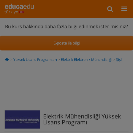
türkiye
Bu kurs hakkında daha fazla bilgi edinmek ister misiniz?
E-posta ile bilgi
Yüksek Lisans Programları
Elektrik Elektronik Mühendisliği
Şişli
Elektrik Mühendisliği Yüksek
Lisans Programı