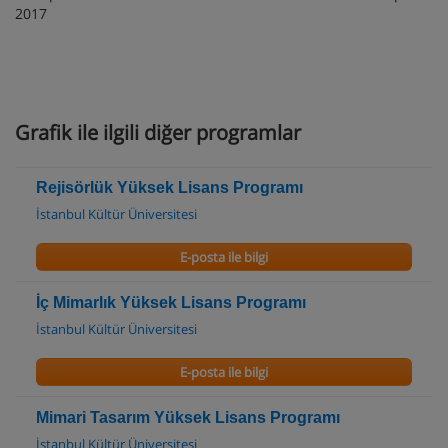
2017
Grafik ile ilgili diğer programlar
Rejisörlük Yüksek Lisans Programı
İstanbul Kültür Üniversitesi
E-posta ile bilgi
İç Mimarlık Yüksek Lisans Programı
İstanbul Kültür Üniversitesi
E-posta ile bilgi
Mimari Tasarım Yüksek Lisans Programı
İstanbul Kültür Üniversitesi