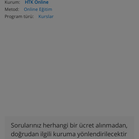
Kurum:
HTK Online
Metod:
Online Eğitim
Program türü:
Kurslar
Sorularınız herhangi bir ücret alınmadan,
doğrudan ilgili kuruma yönlendirilecektir