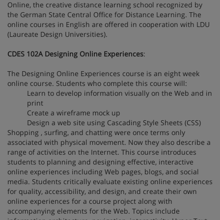
Online, the creative distance learning school recognized by
the German State Central Office for Distance Learning. The
online courses in English are offered in cooperation with LDU
(Laureate Design Universities).
CDES 102A Designing Online Experiences
:
The Designing Online Experiences course is an eight week
online course. Students who complete this course will:
Learn to develop information visually on the Web and in
print
Create a wireframe mock up
Design a web site using Cascading Style Sheets (CSS)
Shopping , surfing, and chatting were once terms only
associated with physical movement. Now they also describe a
range of activities on the Internet. This course introduces
students to planning and designing effective, interactive
online experiences including Web pages, blogs, and social
media. Students critically evaluate existing online experiences
for quality, accessibility, and design, and create their own
online experiences for a course project along with
accompanying elements for the Web. Topics include