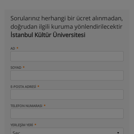
Sorularınız herhangi bir ücret alınmadan,
doğrudan ilgili kuruma yönlendirilecektir
İstanbul Kültür Üniversitesi
AD
SOYAD
E-POSTA ADRESI
TELEFON NUMARASI
YERLEŞIM YERI