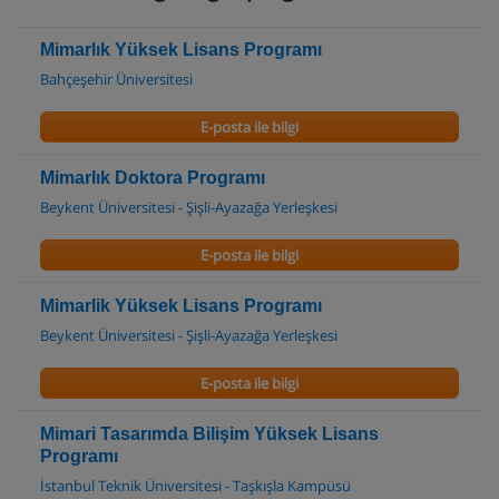
Mimarlık Yüksek Lisans Programı
Bahçeşehir Üniversitesi
E-posta ile bilgi
Mimarlık Doktora Programı
Beykent Üniversitesi - Şişli-Ayazağa Yerleşkesi
E-posta ile bilgi
Mimarlik Yüksek Lisans Programı
Beykent Üniversitesi - Şişli-Ayazağa Yerleşkesi
E-posta ile bilgi
Mimari Tasarımda Bilişim Yüksek Lisans
Programı
İstanbul Teknik Üniversitesi - Taşkışla Kampüsü