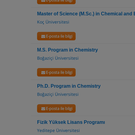
E-posta ile bilgi
Master of Science (M.Sc.) in Chemical and 
Koç Üniversitesi
E-posta ile bilgi
M.S. Program in Chemistry
Boğaziçi Üniversitesi
E-posta ile bilgi
Ph.D. Program in Chemistry
Boğaziçi Üniversitesi
E-posta ile bilgi
Fizik Yüksek Lisans Programı
Yeditepe Üniversitesi