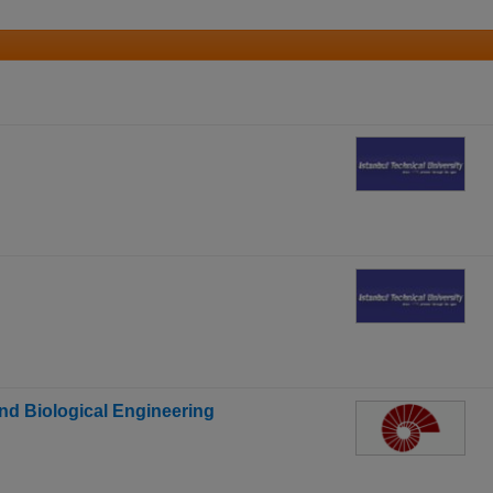
and Biological Engineering