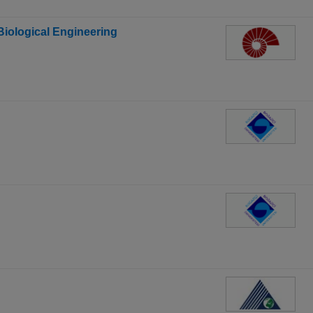
Biological Engineering