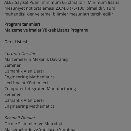
ALES Sayısal Puanı minimum 60 olmalıdır. Minimum lisans
mezuniyet not ortalaması 2.6/4.0 (75/100) olmalıdır. Tüm
mühendislikler ve temel bilimler mezunları tercih edilir
Program tanımları
Malzeme ve İmalat Yüksek Lisans Programı
Ders Listesi
Zorunlu Dersler
Malzemelerin Mekanik Davranışı
Seminer
Uzmanlık Alan Dersi
Engineering Mathematics
İleri İmalat Yöntemleri
Computer Integrated Manufacturing
Seminer
Uzmanlık Alan Dersi
Engineering Mathematics
Seçmeli Dersler
Ölçme Sistemleri ve Metroloji
Malzemelerde ve Yapılarda Yorulma