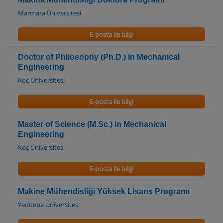
Marmara Üniversitesi
E-posta ile bilgi
Doctor of Philosophy (Ph.D.) in Mechanical
Engineering
Koç Üniversitesi
E-posta ile bilgi
Master of Science (M.Sc.) in Mechanical
Engineering
Koç Üniversitesi
E-posta ile bilgi
Makine Mühendisliği Yüksek Lisans Programı
Yeditepe Üniversitesi