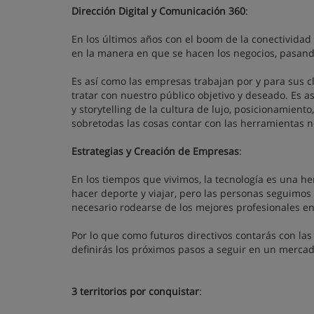
Dirección Digital y Comunicación 360
:
En los últimos años con el boom de la conectividad
en la manera en que se hacen los negocios, pasand
Es así como las empresas trabajan por y para sus c
tratar con nuestro público objetivo y deseado. Es 
y storytelling de la cultura de lujo, posicionamiento
sobretodas las cosas contar con las herramientas n
Estrategias y Creación de Empresas
:
En los tiempos que vivimos, la tecnología es una he
hacer deporte y viajar, pero las personas seguimos 
necesario rodearse de los mejores profesionales e
Por lo que como futuros directivos contarás con las 
definirás los próximos pasos a seguir en un mercad
3 territorios por conquistar
: