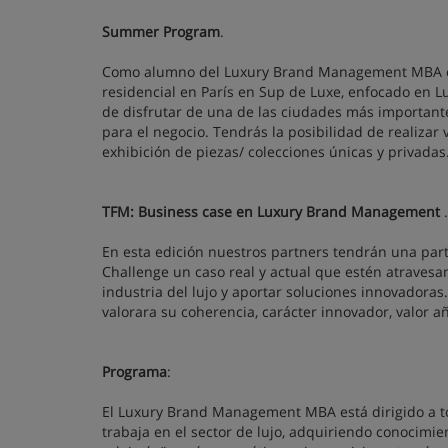
Summer Program
.
Como alumno del Luxury Brand Management MBA en E
residencial en París en Sup de Luxe, enfocado en L
de disfrutar de una de las ciudades más importante
para el negocio. Tendrás la posibilidad de realizar 
exhibición de piezas/ colecciones únicas y privadas.
TFM: Business case en Luxury Brand Management
.
En esta edición nuestros partners tendrán una part
Challenge un caso real y actual que estén atravesa
industria del lujo y aportar soluciones innovadoras.
valorara su coherencia, carácter innovador, valor 
Programa
:
El Luxury Brand Management MBA está dirigido a t
trabaja en el sector de lujo, adquiriendo conocimie