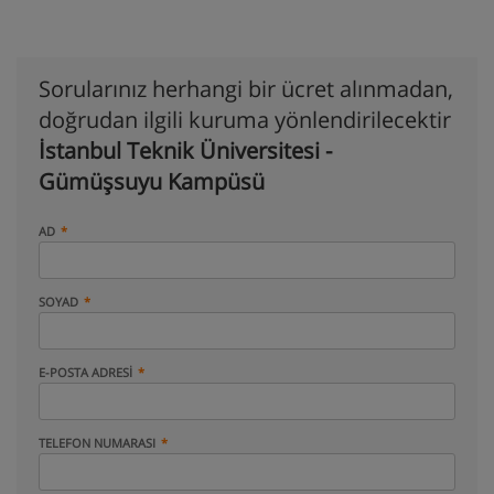
Sorularınız herhangi bir ücret alınmadan,
doğrudan ilgili kuruma yönlendirilecektir
İstanbul Teknik Üniversitesi -
Gümüşsuyu Kampüsü
AD
SOYAD
E-POSTA ADRESI
TELEFON NUMARASI