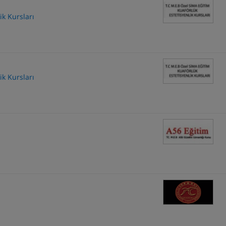
ik Kursları
ik Kursları