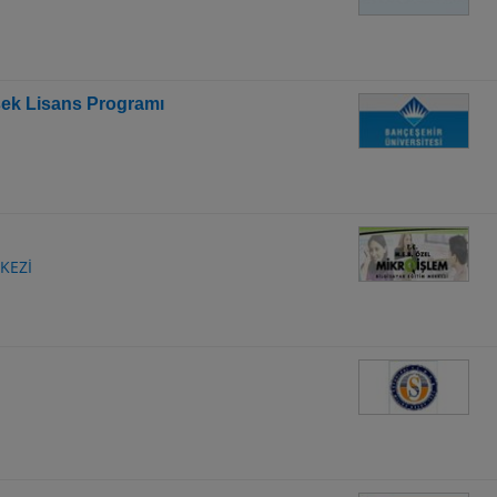
ek Lisans Programı
KEZİ