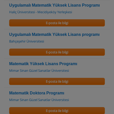
Uygulamalı Matematik Yüksek Lisans Programı
Haliç Üniversitesi - Mecidiyeköy Yerleşkesi
E-posta ile bilgi
Uygulamalı Matematik Yüksek Lisans programı
Bahçeşehir Üniversitesi
E-posta ile bilgi
Matematik Yüksek Lisans Programı
Mimar Sinan Güzel Sanatlar Üniversitesi
E-posta ile bilgi
Matematik Doktora Programı
Mimar Sinan Güzel Sanatlar Üniversitesi
E-posta ile bilgi