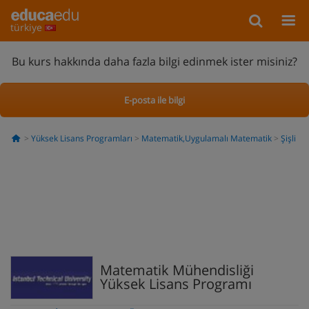
türkiye
Bu kurs hakkında daha fazla bilgi edinmek ister misiniz?
E-posta ile bilgi
Yüksek Lisans Programları
Matematik,Uygulamalı Matematik
Şişli
Matematik Mühendisliği
Yüksek Lisans Programı