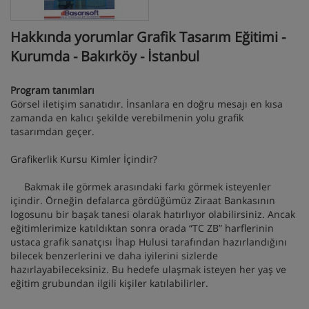
Hakkında yorumlar Grafik Tasarım Eğitimi -
Kurumda - Bakırköy - İstanbul
Program tanımları
Görsel iletişim sanatıdır. İnsanlara en doğru mesajı en kısa
zamanda en kalıcı şekilde verebilmenin yolu grafik
tasarımdan geçer.
Grafikerlik Kursu Kimler İçindir?
Bakmak ile görmek arasındaki farkı görmek isteyenler
içindir. Örneğin defalarca gördüğümüz Ziraat Bankasının
logosunu bir başak tanesi olarak hatırlıyor olabilirsiniz. Ancak
eğitimlerimize katıldıktan sonra orada “TC ZB” harflerinin
ustaca grafik sanatçısı İhap Hulusi tarafından hazırlandığını
bilecek benzerlerini ve daha iyilerini sizlerde
hazırlayabileceksiniz. Bu hedefe ulaşmak isteyen her yaş ve
eğitim grubundan ilgili kişiler katılabilirler.