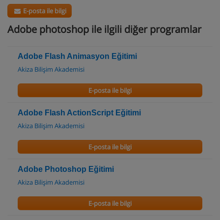
E-posta ile bilgi
Adobe photoshop ile ilgili diğer programlar
Adobe Flash Animasyon Eğitimi
Akiza Bilişim Akademisi
E-posta ile bilgi
Adobe Flash ActionScript Eğitimi
Akiza Bilişim Akademisi
E-posta ile bilgi
Adobe Photoshop Eğitimi
Akiza Bilişim Akademisi
E-posta ile bilgi