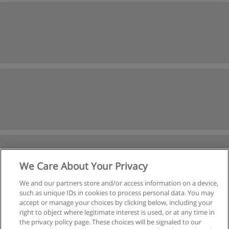
We Care About Your Privacy
We and our partners store and/or access information on a device,
such as unique IDs in cookies to process personal data. You may
accept or manage your choices by clicking below, including your
right to object where legitimate interest is used, or at any time in
the privacy policy page. These choices will be signaled to our