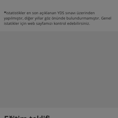
*
istatistikler en son açıklanan YDS sınavı üzerinden
yapılmıştır, diğer yıllar göz önünde bulundurmamıştır. Genel
istatikler için web sayfamızı kontrol edebilirsiniz.